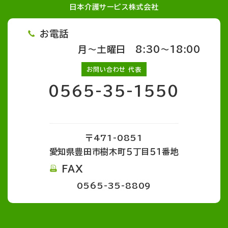
日本介護サービス株式会社
お電話
月～土曜日 8:30～18:00
お問い合わせ 代表
0565-35-1550
〒471-0851
愛知県豊田市樹木町５丁目５１番地
FAX
0565-35-8809