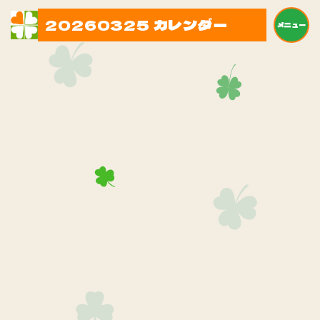
20260325 カレンダー
メニュー