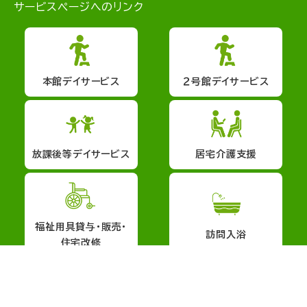
サービスページへのリンク
本館デイサービス
２号館デイサービス
放課後等デイサービス
居宅介護支援
福祉用具貸与・販売・
訪問入浴
住宅改修
会社概要