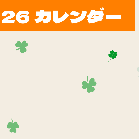
326 カレンダー