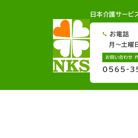
日本介護サービ
お電話
月～土曜日 
お問い合わせ 
0565-3
サービスページへのリンク