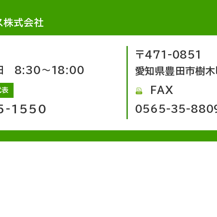
ス株式会社
〒471-0851
8:30～18:00
愛知県豊田市樹木
FAX
代表
5-1550
0565-35-880