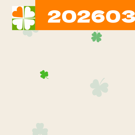
20260