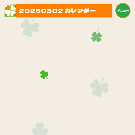
20260302 カレンダー
メニュー