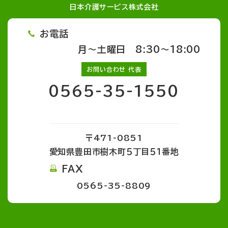
日本介護サービス株式会社
お電話
月～土曜日 8:30～18:00
お問い合わせ 代表
0565-35-1550
〒471-0851
愛知県豊田市樹木町５丁目５１番地
FAX
0565-35-8809