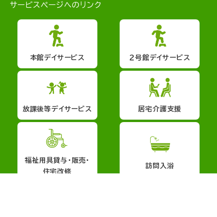
サービスページへのリンク
本館デイサービス
２号館デイサービス
放課後等デイサービス
居宅介護支援
福祉用具貸与・販売・
訪問入浴
住宅改修
会社概要