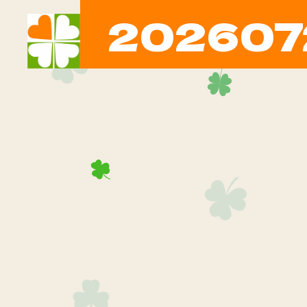
202607