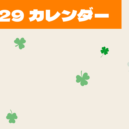
29 カレンダー