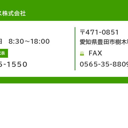
ス株式会社
〒471-0851
8:30～18:00
愛知県豊田市樹木
FAX
代表
5-1550
0565-35-880