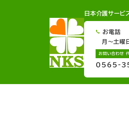
日本介護サービ
お電話
月～土曜日 
お問い合わせ 
0565-3
サービスページへのリンク