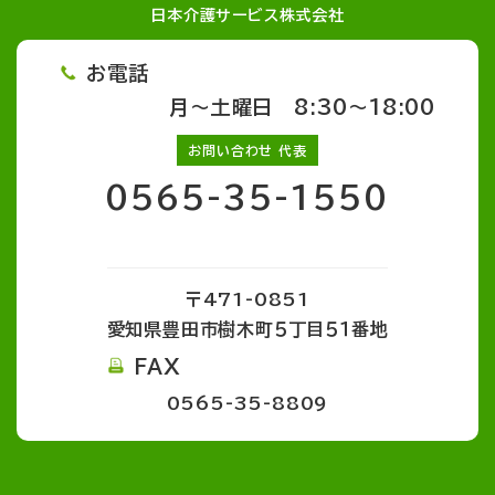
日本介護サービス株式会社
お電話
月～土曜日 8:30～18:00
お問い合わせ 代表
0565-35-1550
〒471-0851
愛知県豊田市樹木町５丁目５１番地
FAX
0565-35-8809