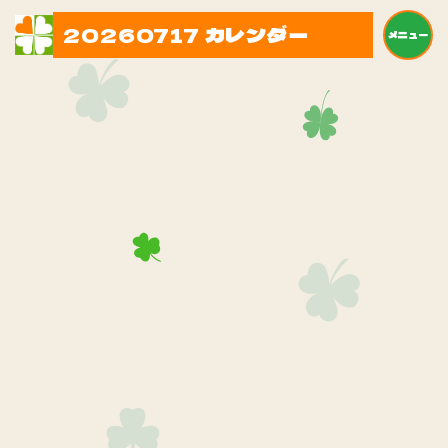
20260717 カレンダー
メニュー