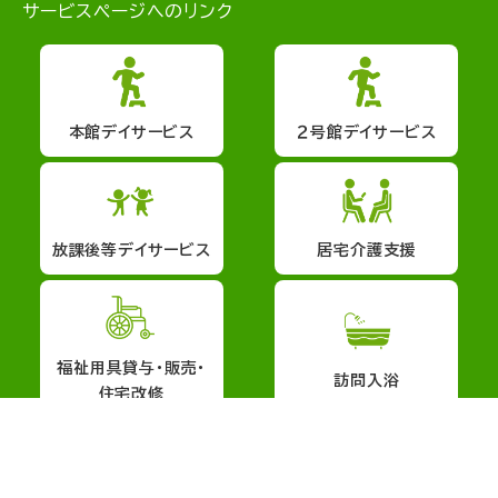
サービスページへのリンク
本館デイサービス
２号館デイサービス
放課後等デイサービス
居宅介護支援
福祉用具貸与・販売・
訪問入浴
住宅改修
会社概要