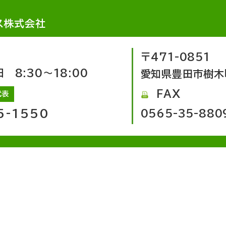
ス株式会社
〒471-0851
8:30～18:00
愛知県豊田市樹木
FAX
代表
5-1550
0565-35-880