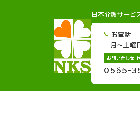
日本介護サービ
お電話
月～土曜日 
お問い合わせ 
0565-3
サービスページへのリンク