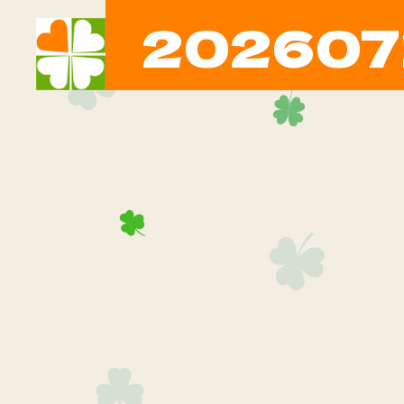
202607