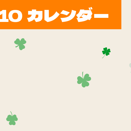
10 カレンダー