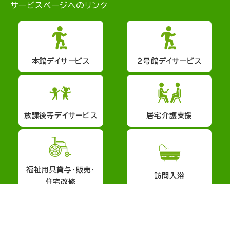
サービスページへのリンク
本館デイサービス
２号館デイサービス
放課後等デイサービス
居宅介護支援
福祉用具貸与・販売・
訪問入浴
住宅改修
会社概要