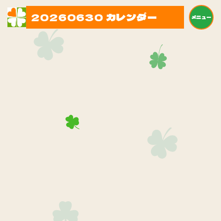
20260630 カレンダー
メニュー