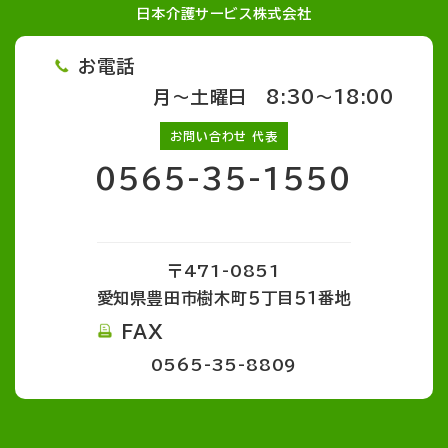
日本介護サービス株式会社
お電話
月～土曜日 8:30～18:00
お問い合わせ 代表
0565-35-1550
〒471-0851
愛知県豊田市樹木町５丁目５１番地
FAX
0565-35-8809