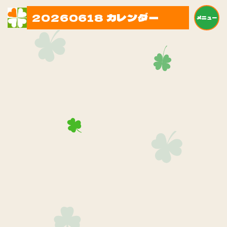
20260618 カレンダー
メニュー