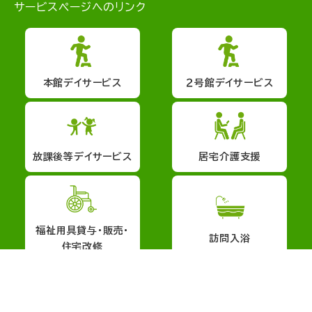
サービスページへのリンク
本館デイサービス
２号館デイサービス
放課後等デイサービス
居宅介護支援
福祉用具貸与・販売・
訪問入浴
住宅改修
会社概要