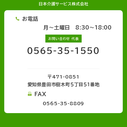
日本介護サービス株式会社
お電話
月～土曜日 8:30～18:00
お問い合わせ 代表
0565-35-1550
〒471-0851
愛知県豊田市樹木町５丁目５１番地
FAX
0565-35-8809