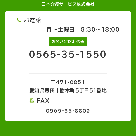
日本介護サービス株式会社
お電話
月～土曜日 8:30～18:00
お問い合わせ 代表
0565-35-1550
〒471-0851
愛知県豊田市樹木町５丁目５１番地
FAX
0565-35-8809