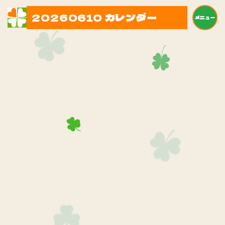
20260610 カレンダー
メニュー