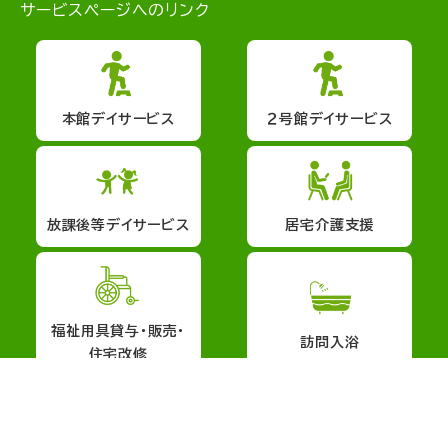
サービスページへのリンク
本館デイサービス
２号館デイサービス
放課後等デイサービス
居宅介護支援
福祉用具貸与・販売・
訪問入浴
住宅改修
会社概要