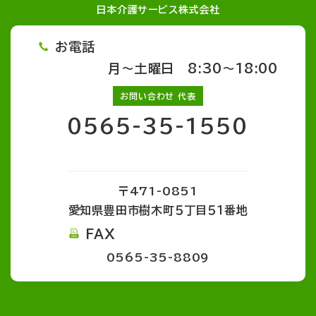
日本介護サービス株式会社
お電話
月～土曜日 8:30～18:00
お問い合わせ 代表
0565-35-1550
〒471-0851
愛知県豊田市樹木町５丁目５１番地
FAX
0565-35-8809