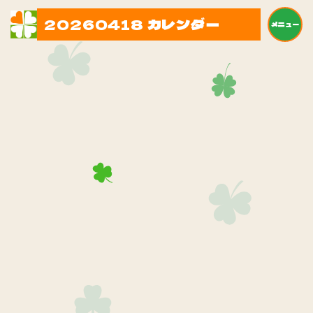
20260418 カレンダー
メニュー