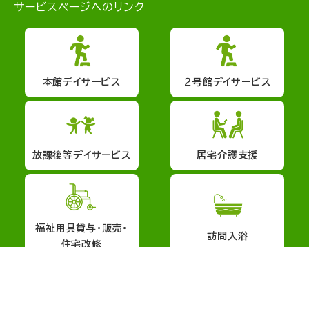
サービスページへのリンク
本館デイサービス
２号館デイサービス
放課後等デイサービス
居宅介護支援
福祉用具貸与・販売・
訪問入浴
住宅改修
会社概要