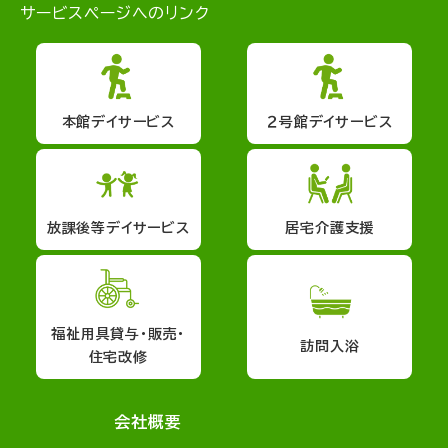
サービスページへのリンク
本館デイサービス
２号館デイサービス
放課後等デイサービス
居宅介護支援
福祉用具貸与・販売・
訪問入浴
住宅改修
会社概要