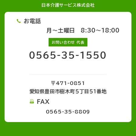
日本介護サービス株式会社
お電話
月～土曜日 8:30～18:00
お問い合わせ 代表
0565-35-1550
〒471-0851
愛知県豊田市樹木町５丁目５１番地
FAX
0565-35-8809