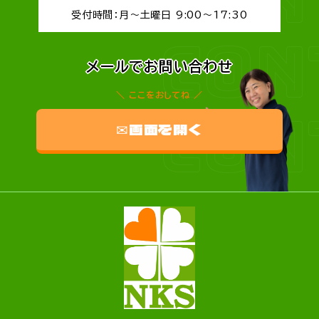
受付時間：月～土曜日 9:00～17:30
CON
メールでお問い合わせ
ここをおしてね
CON
✉画面を開く