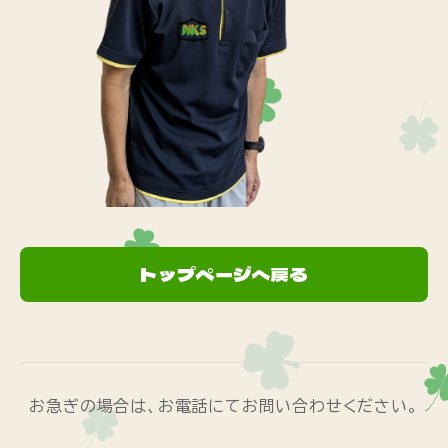
トップページへ戻る
お急ぎの場合は、お電話にてお問い合わせください。