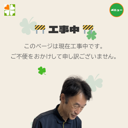
メニュー
工事中
このページは現在工事中です。
ご不便をおかけして申し訳ございません。