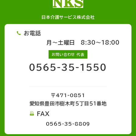
日本介護サービス株式会社
お電話
月～土曜日 8:30～18:00
お問い合わせ 代表
0565-35-1550
〒471-0851
愛知県豊田市樹木町５丁目５１番地
FAX
0565-35-8809