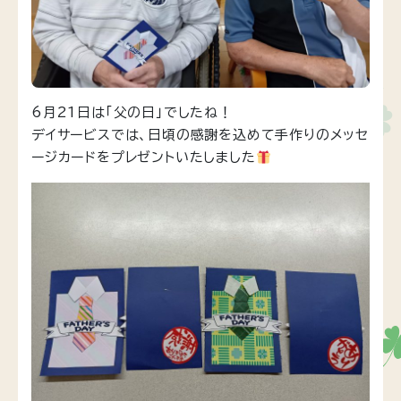
6月21日は「父の日」でしたね！
デイサービスでは、日頃の感謝を込めて手作りのメッセ
ージカードをプレゼントいたしました