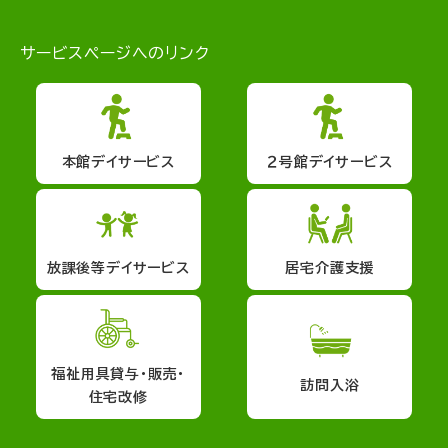
サービスページへのリンク
本館デイサービス
２号館デイサービス
放課後等デイサービス
居宅介護支援
福祉用具貸与・販売・
訪問入浴
住宅改修