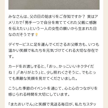
みなさんは、父の日の始まりをご存知ですか？ 実はア
メリカで「男手一つで自分を育ててくれた父親に感謝
を伝えたい」という一人の女性の願いから生まれた日
なのだそうです
デイサービスに足を運んでくださるお父様方も、いつも
温かい笑顔で私たちを元気づけてくれる大切な存在で
す。
カードをお渡しすると、「おっ、かっこいいネクタイだ
ね！」「ありがとう」と、少し照れくさそうに、でもとっ
ても素敵な笑顔を見せてくださいました。
こうした季節のイベントを通じて、心と心のつながりを
感じられる時間を大切にしています。
「またおいでん」と笑顔で見送る毎日が、私たちスタッ