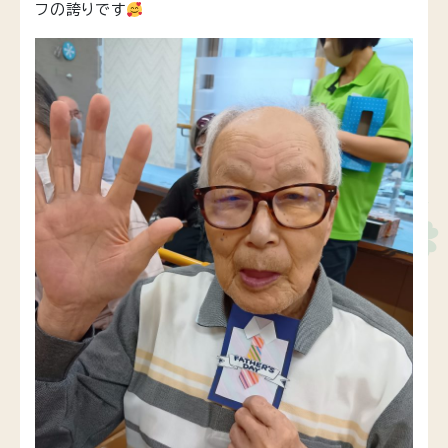
フの誇りです