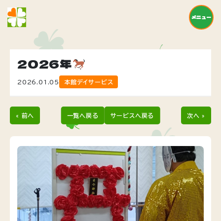
メニュー
2026年
2026.01.05
本館デイサービス
« 前へ
一覧へ戻る
サービスへ戻る
次へ »