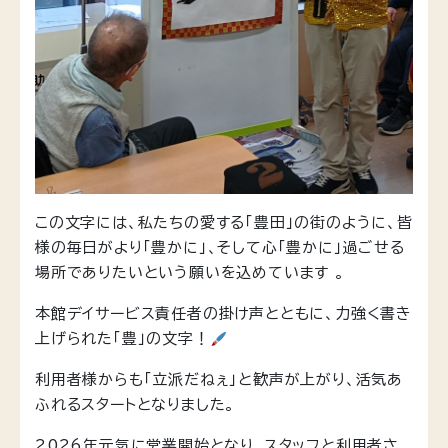
この文字には、私たちの愛する「豊田」の街のように、皆
様の毎日がより「豊かに」、そして心「豊かに」過ごせる
場所でありたいという願いを込めています 。
本館デイサービス責任者の掛け声とともに、力強く書き
上げられた「豊」の文字！
利用者様からも「立派だねぇ」と歓声が上がり、活気あ
ふれるスタートとなりました。
2026年元気に営業開始となり、スタッフと利用者さ