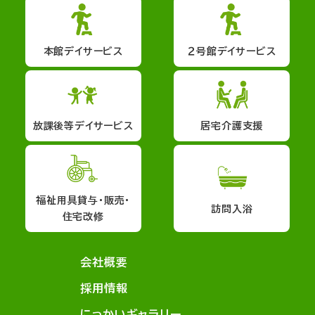
本館デイサービス
２号館デイサービス
放課後等デイサービス
居宅介護支援
福祉用具貸与・販売・
訪問入浴
住宅改修
会社概要
採用情報
にっかいギャラリー