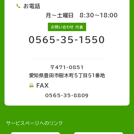
お電話
月～土曜日 8:30～18:00
お問い合わせ 代表
0565-35-1550
〒471-0851
愛知県豊田市樹木町５丁目５１番地
FAX
0565-35-8809
サービスページへのリンク