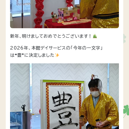
新年、明けましておめでとうございます！
2026年、本館デイサービスの「今年の一文字」
は❝豊❞に決定しました