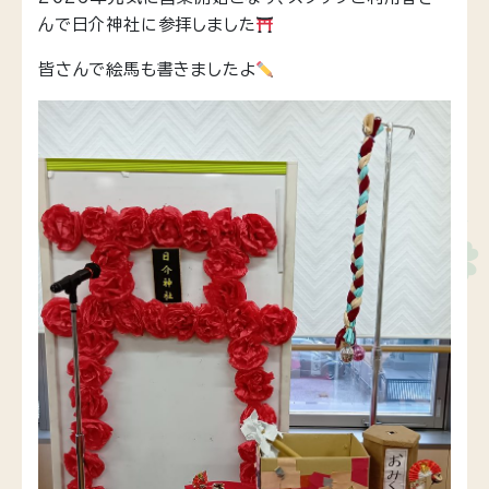
んで日介神社に参拝しました
皆さんで絵馬も書きましたよ