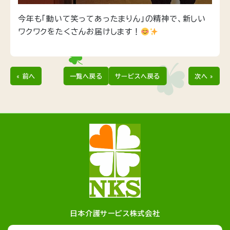
今年も「動いて笑ってあったまりん」の精神で、新しい
ワクワクをたくさんお届けします！
« 前へ
一覧へ戻る
サービスへ戻る
次へ »
日本介護サービス株式会社