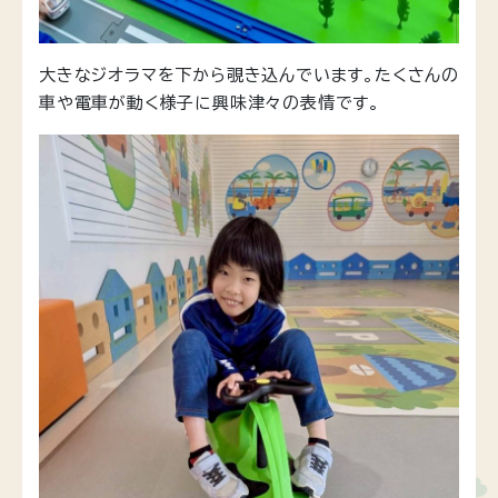
大きなジオラマを下から覗き込んでいます。たくさんの
車や電車が動く様子に興味津々の表情です。