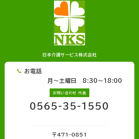
日本介護サービス株式会社
お電話
月～土曜日 8:30～18:00
お問い合わせ 代表
0565-35-1550
〒471-0851