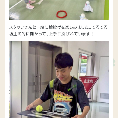
スタッフさんと一緒に輪投げを楽しみました。てるてる
坊主の的に向かって、上手に投げれています！