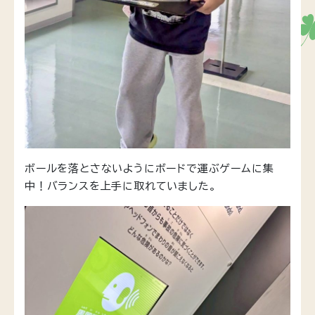
ボールを落とさないようにボードで運ぶゲームに集
中！バランスを上手に取れていました。