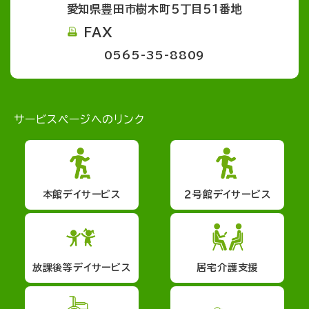
愛知県豊田市樹木町５丁目５１番地
FAX
0565-35-8809
サービスページへのリンク
本館デイサービス
２号館デイサービス
放課後等デイサービス
居宅介護支援