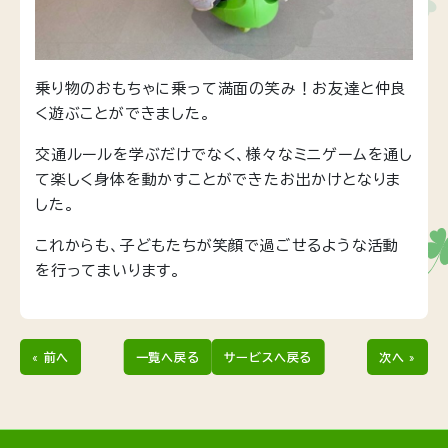
乗り物のおもちゃに乗って満面の笑み！お友達と仲良
く遊ぶことができました。
交通ルールを学ぶだけでなく、様々なミニゲームを通し
て楽しく身体を動かすことができたお出かけとなりま
した。
これからも、子どもたちが笑顔で過ごせるような活動
を行ってまいります。
« 前へ
一覧へ戻る
サービスへ戻る
次へ »