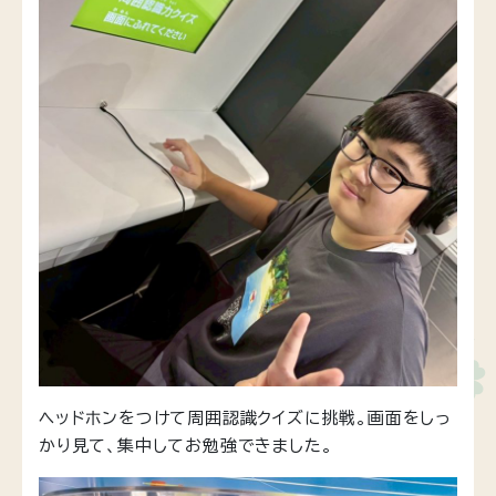
ヘッドホンをつけて周囲認識クイズに挑戦。画面をしっ
かり見て、集中してお勉強できました。