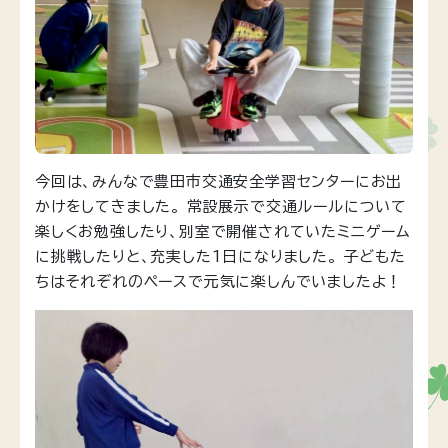
今回は、みんなで豊田市交通安全学習センターにお出
かけをしてきました。 常設展示で交通ルールについて
楽しくお勉強したり、別室で開催されていたミニゲーム
に挑戦したりと、充実した1日になりました。 子どもた
ちはそれぞれのペースで元気に楽しんでいましたよ！