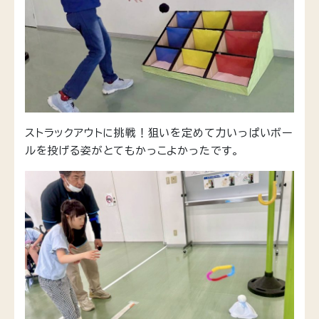
ストラックアウトに挑戦！狙いを定めて力いっぱいボー
ルを投げる姿がとてもかっこよかったです。