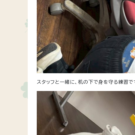
スタッフと一緒に、机の下で身を守る練習で