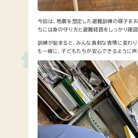
今回は、地震を想定した避難訓練の様子をお
ちには身の守り方と避難経路をしっかり確認
訓練が始まると、みんな真剣な表情に変わり
も一緒に、子どもたちが安心できるように声