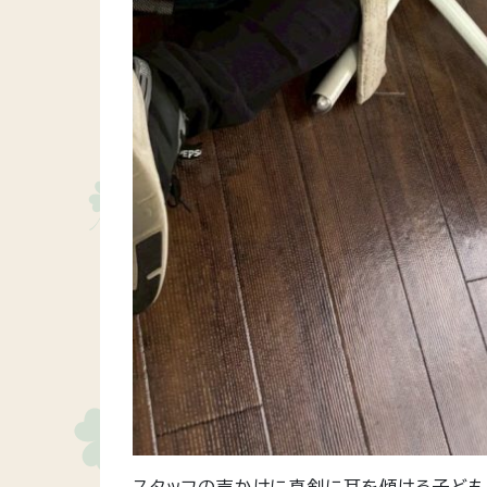
スタッフの声かけに真剣に耳を傾ける子ども