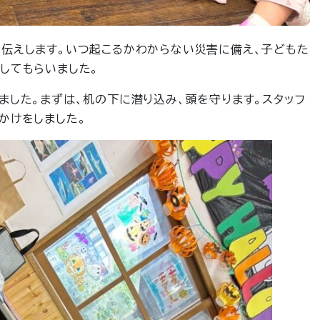
伝えします。いつ起こるかわからない災害に備え、子どもた
してもらいました。
ました。まずは、机の下に潜り込み、頭を守ります。スタッフ
かけをしました。