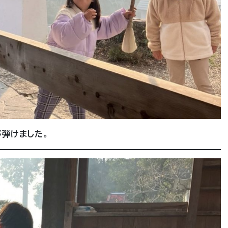
弾けました。