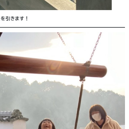
紐を引きます！