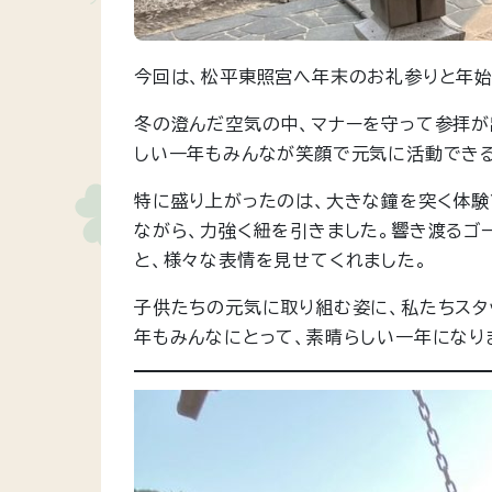
今回は、松平東照宮へ年末のお礼参りと年始
冬の澄んだ空気の中、マナーを守って参拝が
しい一年もみんなが笑顔で元気に活動できる
特に盛り上がったのは、大きな鐘を突く体験
ながら、力強く紐を引きました。響き渡るゴ
と、様々な表情を見せてくれました。
子供たちの元気に取り組む姿に、私たちスタ
年もみんなにとって、素晴らしい一年になり