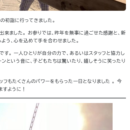
の初詣に行ってきました。
出来ました。 お参りでは、昨年を無事に過ごせた感謝と、新
よう、心を込めて手を合わせました。
です。 一人ひとりが自分の力で、あるいはスタッフと協力し
ーンという音に、子どもたちは驚いたり、嬉しそうに笑ったり
ッフもたくさんのパワーをもらった一日となりました 。 今
ますように！