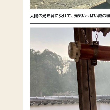
太陽の光を背に受けて、元気いっぱい鐘の