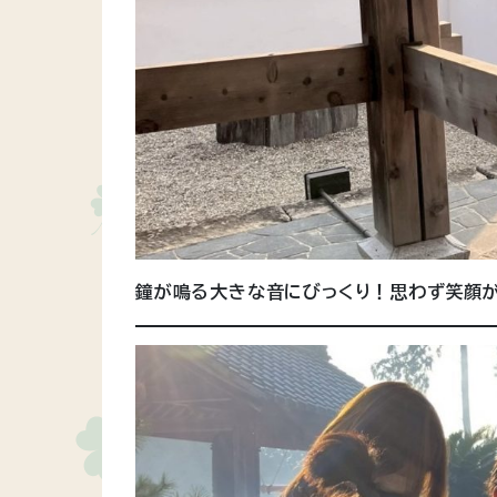
鐘が鳴る大きな音にびっくり！思わず笑顔が