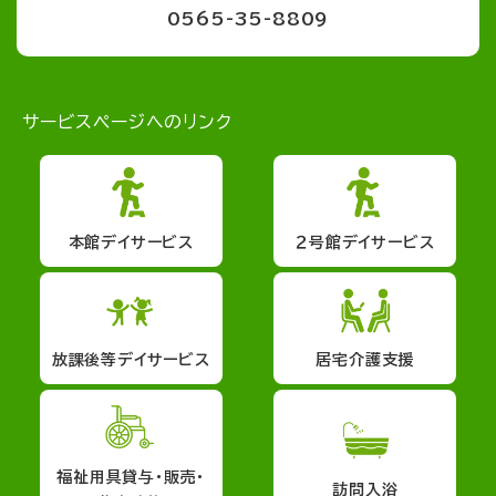
0565-35-8809
サービスページへのリンク
本館デイサービス
２号館デイサービス
放課後等デイサービス
居宅介護支援
福祉用具貸与・販売・
訪問入浴