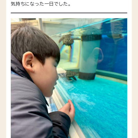
気持ちになった一日でした。