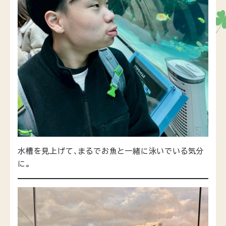
水槽を見上げて、まるでお魚と一緒に泳いでいる気分
に。