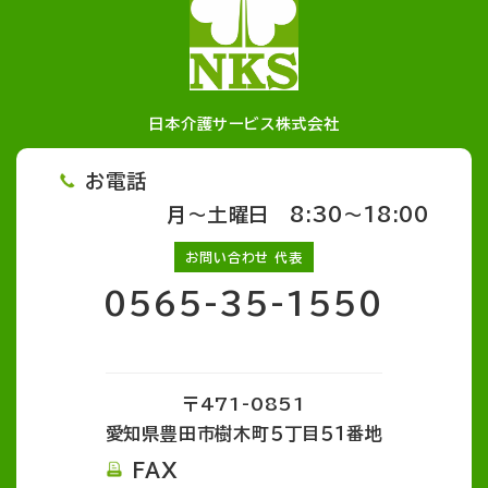
日本介護サービス株式会社
お電話
月～土曜日 8:30～18:00
お問い合わせ 代表
0565-35-1550
〒471-0851
愛知県豊田市樹木町５丁目５１番地
FAX