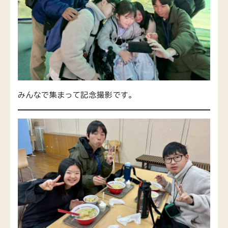
みんなで集まって記念撮影です。