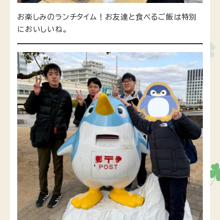
お楽しみのランチタイム！お友達と食べるご飯は特別
においしいね。