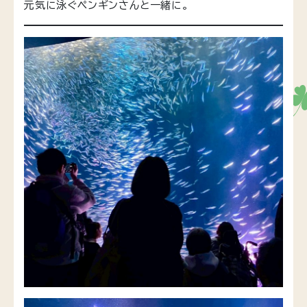
元気に泳ぐペンギンさんと一緒に。