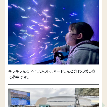
キラキラ光るマイワシのトルネード。光と群れの美しさ
に夢中です。