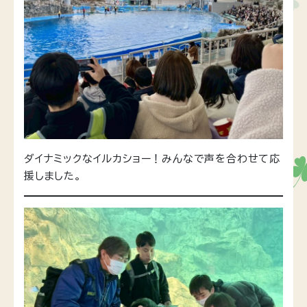
ダイナミックなイルカショー！みんなで声を合わせて応
援しました。